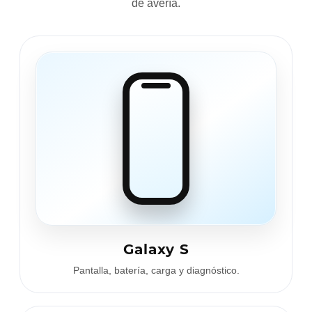
de avería.
Galaxy S
Pantalla, batería, carga y diagnóstico.