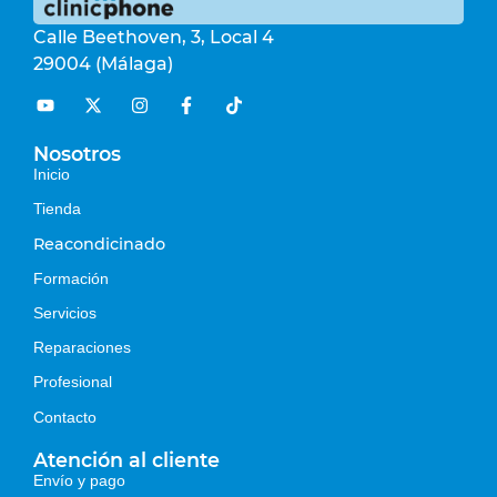
Calle Beethoven, 3, Local 4
29004 (Málaga)
Nosotros
Inicio
Tienda
Reacondicinado
Formación
Servicios
Reparaciones
Profesional
Contacto
Atención al cliente
Envío y pago