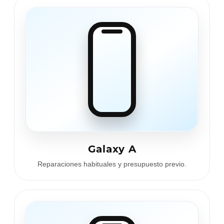
Galaxy A
Reparaciones habituales y presupuesto previo.