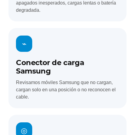
apagados inesperados, cargas lentas o batería
degradada.
⌁
Conector de carga
Samsung
Revisamos móviles Samsung que no cargan,
cargan solo en una posición o no reconocen el
cable.
◎