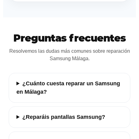
Preguntas frecuentes
Resolvemos las dudas más comunes sobre reparación
Samsung Málaga.
¿Cuánto cuesta reparar un Samsung
en Málaga?
¿Reparáis pantallas Samsung?