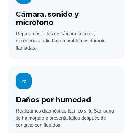
Cámara, sonido y
micrófono
Reparamos fallos de cámara, altavoz,
micrófono, audio bajo o problemas durante
llamadas.
≈
Daños por humedad
Realizamos diagnóstico técnico si tu Samsung
se ha mojado o presenta fallos después de
contacto con líquidos.