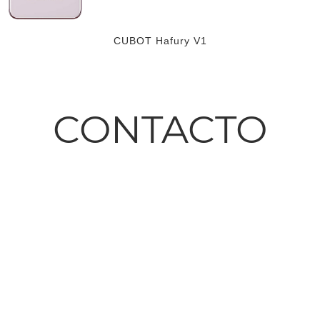
CUBOT Hafury V1
CONTACTO