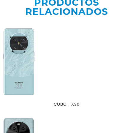
PRODUCTOS
RELACIONADOS
CUBOT X90