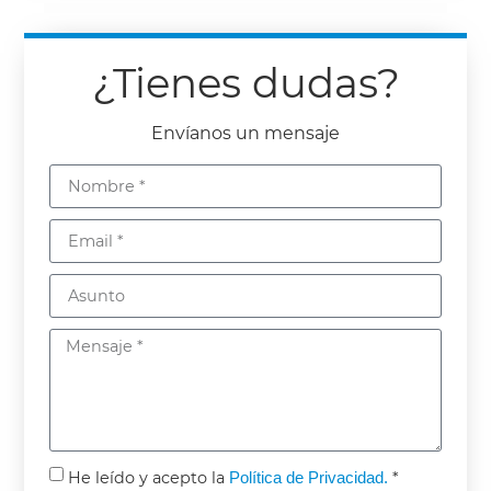
¿Tienes dudas?
Envíanos un mensaje
He leído y acepto la
Política de Privacidad.
*