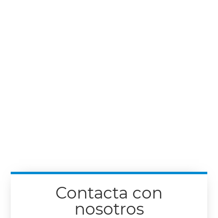
Contacta con
nosotros