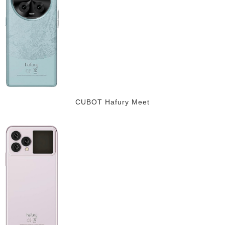
CUBOT Hafury Meet