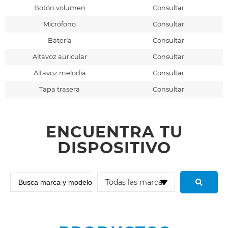
Botón volumen
Consultar
Micrófono
Consultar
Batería
Consultar
Altavoz auricular
Consultar
Altavoz melodía
Consultar
Tapa trasera
Consultar
ENCUENTRA TU
DISPOSITIVO