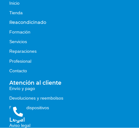
Inicio
Tienda
Reacondicinado
Formación
Servicios
Reparaciones
Profesional
Contacto
Atención al cliente
Envío y pago
Devoluciones y reembolsos
Estados dispositivos
Legal
Aviso legal
Política de privacidad