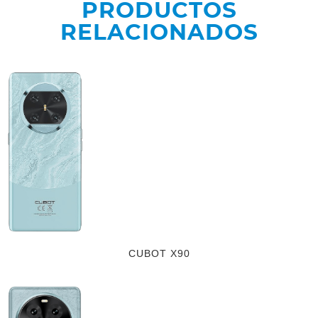
PRODUCTOS
RELACIONADOS
CUBOT X90