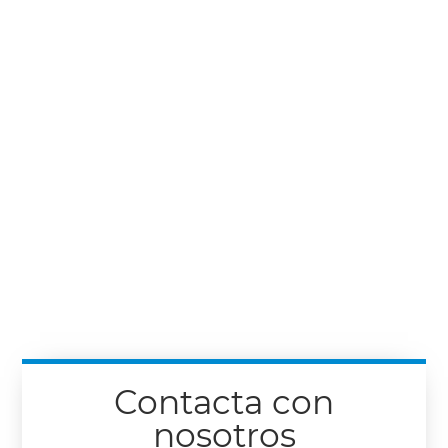
Contacta con
nosotros