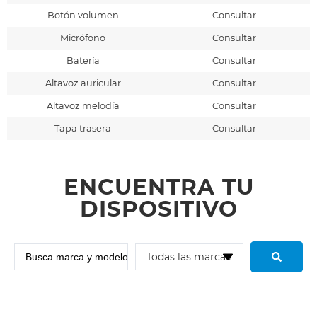
Botón volumen
Consultar
Micrófono
Consultar
Batería
Consultar
Altavoz auricular
Consultar
Altavoz melodía
Consultar
Tapa trasera
Consultar
ENCUENTRA TU
DISPOSITIVO