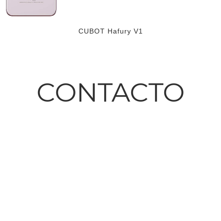
CUBOT Hafury V1
CONTACTO