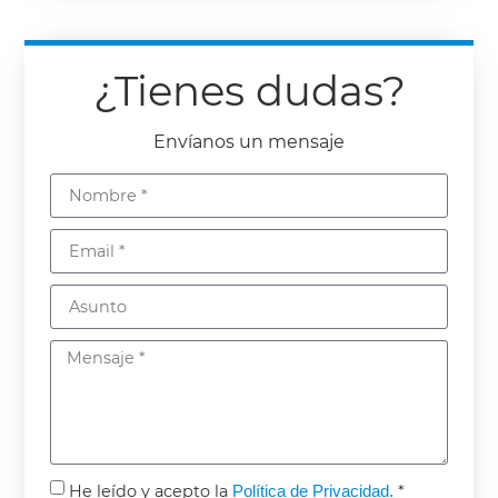
¿Tienes dudas?
Envíanos un mensaje
He leído y acepto la
Política de Privacidad.
*