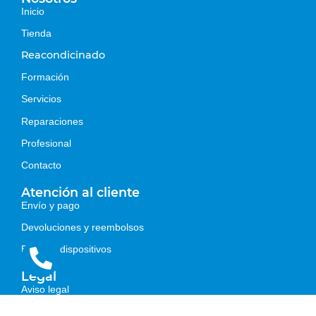
Inicio
Tienda
Reacondicinado
Formación
Servicios
Reparaciones
Profesional
Contacto
Atención al cliente
Envío y pago
Devoluciones y reembolsos
Estados dispositivos
Legal
Aviso legal
Política de privacidad