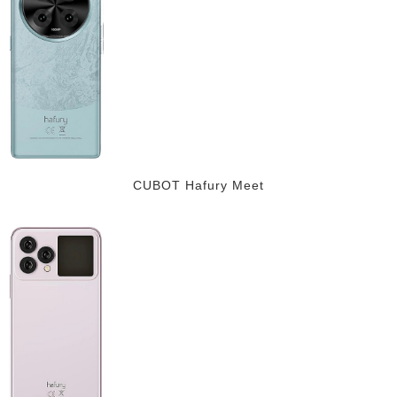
CUBOT Hafury Meet