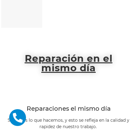
Reparación en el
mismo día
Reparaciones el mismo día
Sabemos lo que hacemos, y esto se refleja en la calidad y
rapidez de nuestro trabajo.