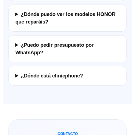
¿Dónde puedo ver los modelos HONOR
que reparáis?
¿Puedo pedir presupuesto por
WhatsApp?
¿Dónde está clinicphone?
CONTACTO