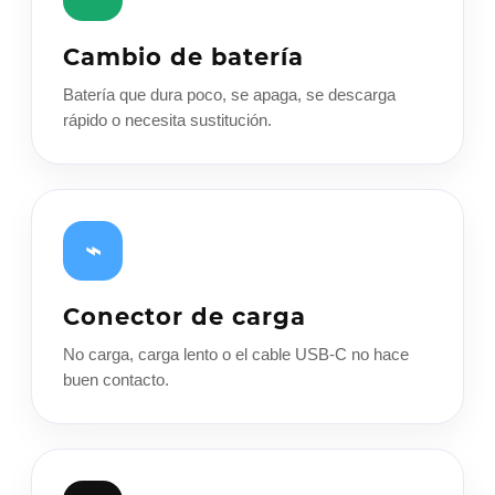
Cambio de batería
Batería que dura poco, se apaga, se descarga
rápido o necesita sustitución.
⌁
Conector de carga
No carga, carga lento o el cable USB-C no hace
buen contacto.