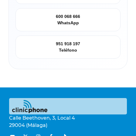
600 068 666
WhatsApp
951 918 197
Teléfono
Calle Beethoven, 3, Local 4
29004 (Málaga)