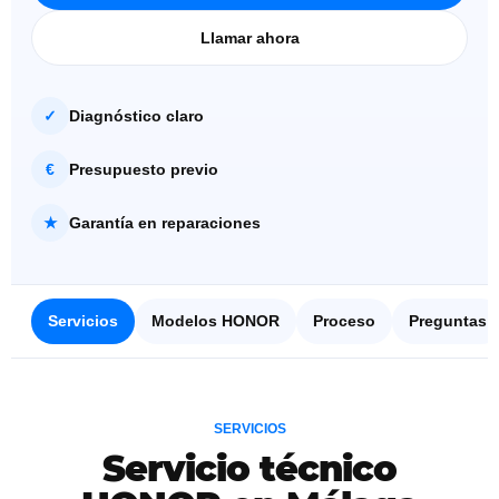
Llamar ahora
✓
Diagnóstico claro
€
Presupuesto previo
★
Garantía en reparaciones
Servicios
Modelos HONOR
Proceso
Preguntas
SERVICIOS
Servicio técnico