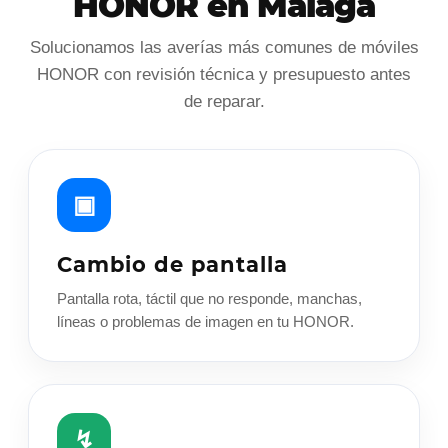
HONOR en Málaga
Solucionamos las averías más comunes de móviles
HONOR con revisión técnica y presupuesto antes
de reparar.
▣
Cambio de pantalla
Pantalla rota, táctil que no responde, manchas,
líneas o problemas de imagen en tu HONOR.
↯