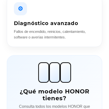
⚙
Diagnóstico avanzado
Fallos de encendido, reinicios, calentamiento,
software o averías intermitentes.
¿Qué modelo HONOR
tienes?
Consulta todos los modelos HONOR que