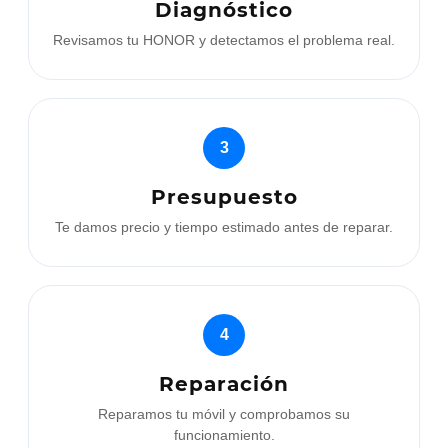
Diagnóstico
Revisamos tu HONOR y detectamos el problema real.
3
Presupuesto
Te damos precio y tiempo estimado antes de reparar.
4
Reparación
Reparamos tu móvil y comprobamos su
funcionamiento.