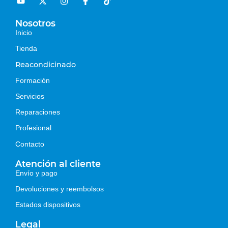
Nosotros
Inicio
Tienda
Reacondicinado
Formación
Servicios
Reparaciones
Profesional
Contacto
Atención al cliente
Envío y pago
Devoluciones y reembolsos
Estados dispositivos
Legal