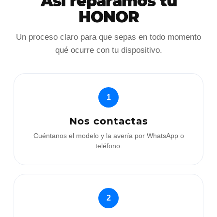
Así reparamos tu
HONOR
Un proceso claro para que sepas en todo momento
qué ocurre con tu dispositivo.
1
Nos contactas
Cuéntanos el modelo y la avería por WhatsApp o
teléfono.
2