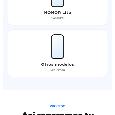
HONOR Lite
Consultar
Otros modelos
Ver listado
PROCESO