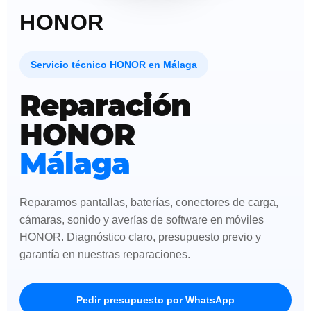
HONOR
Servicio técnico HONOR en Málaga
Reparación
HONOR
Málaga
Reparamos pantallas, baterías, conectores de carga,
cámaras, sonido y averías de software en móviles
HONOR. Diagnóstico claro, presupuesto previo y
garantía en nuestras reparaciones.
Pedir presupuesto por WhatsApp