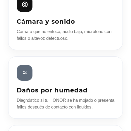
◎
Cámara y sonido
Cámara que no enfoca, audio bajo, micrófono con
fallos o altavoz defectuoso.
≈
Daños por humedad
Diagnóstico si tu HONOR se ha mojado o presenta
fallos después de contacto con líquidos.