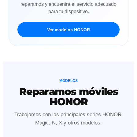
reparamos y encuentra el servicio adecuado
para tu dispositivo.
Ver modelos HONOR
MODELOS
Reparamos móviles
HONOR
Trabajamos con las principales series HONOR:
Magic, N, X y otros modelos.