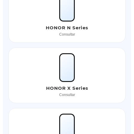
HONOR N Series
Consultar
HONOR X Series
Consultar