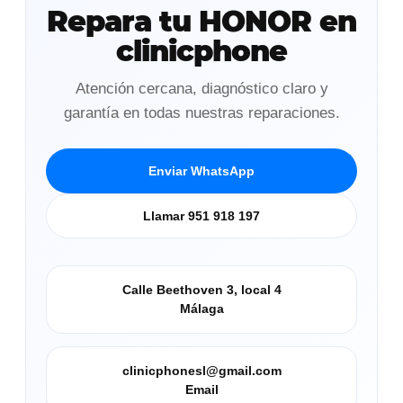
Repara tu HONOR en
clinicphone
Atención cercana, diagnóstico claro y
garantía en todas nuestras reparaciones.
Enviar WhatsApp
Llamar 951 918 197
Calle Beethoven 3, local 4
Málaga
clinicphonesl@gmail.com
Email