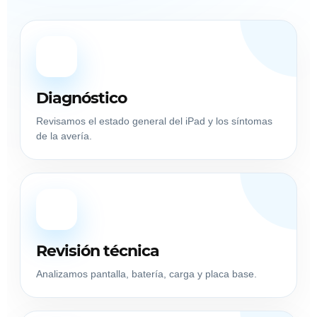
1
Diagnóstico
Revisamos el estado general del iPad y los síntomas
de la avería.
2
Revisión técnica
Analizamos pantalla, batería, carga y placa base.