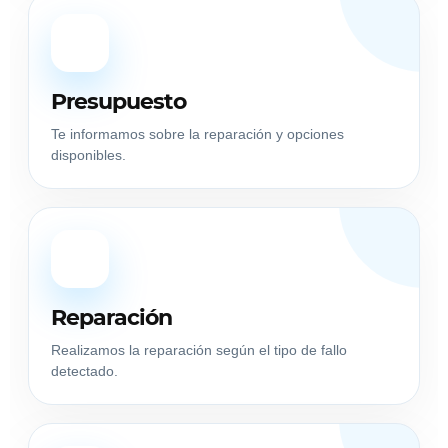
3
Presupuesto
Te informamos sobre la reparación y opciones
disponibles.
4
Reparación
Realizamos la reparación según el tipo de fallo
detectado.