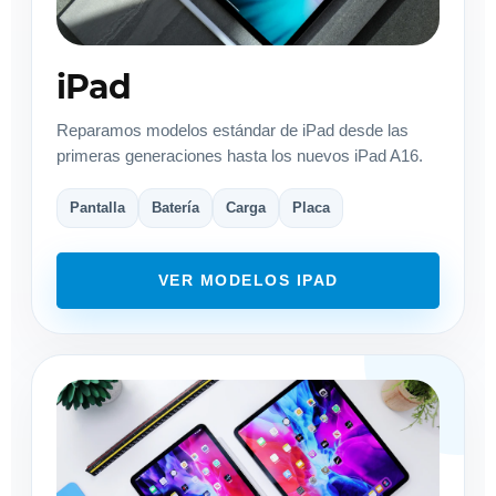
iPad
Reparamos modelos estándar de iPad desde las
primeras generaciones hasta los nuevos iPad A16.
Pantalla
Batería
Carga
Placa
VER MODELOS IPAD