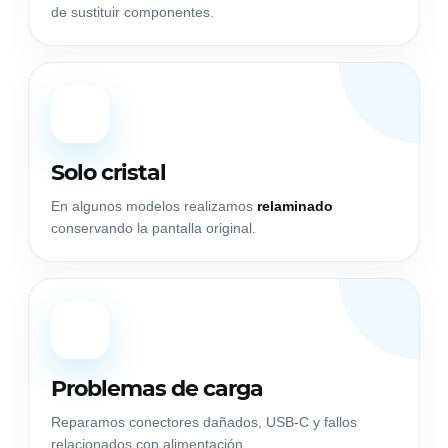
de sustituir componentes.
💎
Solo cristal
En algunos modelos realizamos
relaminado
conservando la pantalla original.
⚡
Problemas de carga
Reparamos conectores dañados, USB-C y fallos
relacionados con alimentación.