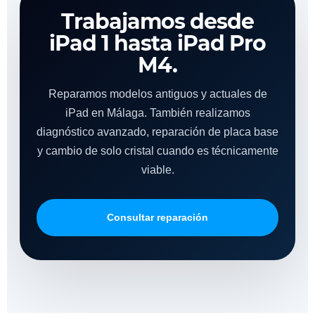
Trabajamos desde
iPad 1 hasta iPad Pro
M4.
Reparamos modelos antiguos y actuales de
iPad en Málaga. También realizamos
diagnóstico avanzado, reparación de placa base
y cambio de solo cristal cuando es técnicamente
viable.
Consultar reparación