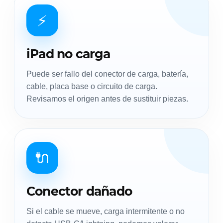
⚡
iPad no carga
Puede ser fallo del conector de carga, batería,
cable, placa base o circuito de carga.
Revisamos el origen antes de sustituir piezas.
🔌
Conector dañado
Si el cable se mueve, carga intermitente o no