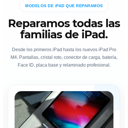
MODELOS DE iPAD QUE REPARAMOS
Reparamos todas las
familias de iPad.
Desde los primeros iPad hasta los nuevos iPad Pro
M4. Pantallas, cristal roto, conector de carga, batería,
Face ID, placa base y relaminado profesional.