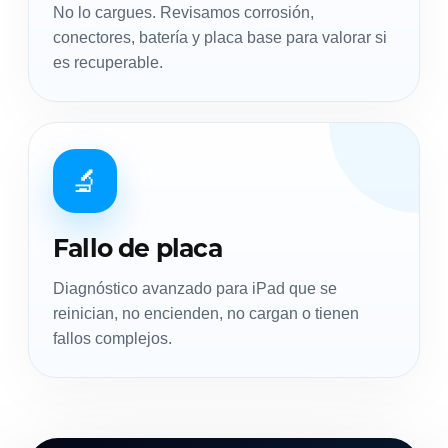
No lo cargues. Revisamos corrosión,
conectores, batería y placa base para valorar si
es recuperable.
🔬
Fallo de placa
Diagnóstico avanzado para iPad que se
reinician, no encienden, no cargan o tienen
fallos complejos.