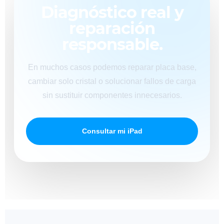
Diagnóstico real y
reparación
responsable.
En muchos casos podemos reparar placa base,
cambiar solo cristal o solucionar fallos de carga
sin sustituir componentes innecesarios.
Consultar mi iPad