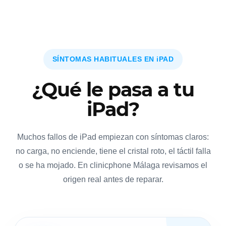
SÍNTOMAS HABITUALES EN iPAD
¿Qué le pasa a tu
iPad?
Muchos fallos de iPad empiezan con síntomas claros:
no carga, no enciende, tiene el cristal roto, el táctil falla
o se ha mojado. En clinicphone Málaga revisamos el
origen real antes de reparar.