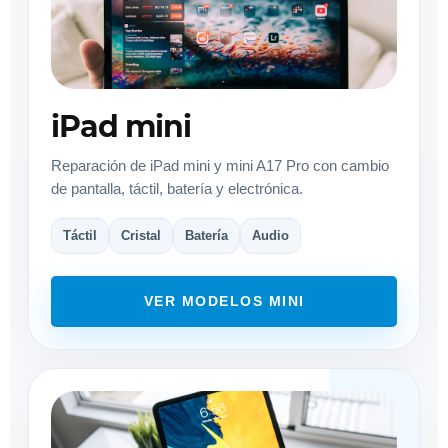
iPad mini
Reparación de iPad mini y mini A17 Pro con cambio
de pantalla, táctil, batería y electrónica.
Táctil
Cristal
Batería
Audio
VER MODELOS MINI