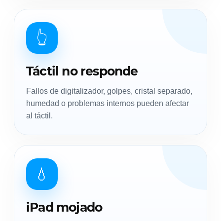
👆
Táctil no responde
Fallos de digitalizador, golpes, cristal separado,
humedad o problemas internos pueden afectar
al táctil.
💧
iPad mojado