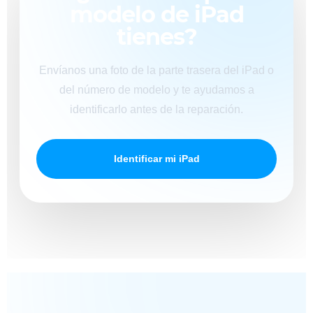
modelo de iPad
tienes?
Envíanos una foto de la parte trasera del iPad o
del número de modelo y te ayudamos a
identificarlo antes de la reparación.
Identificar mi iPad