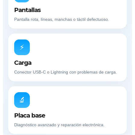
Pantallas
Pantalla rota, líneas, manchas o táctil defectuoso.
⚡
Carga
Conector USB-C o Lightning con problemas de carga.
🔬
Placa base
Diagnóstico avanzado y reparación electrónica.