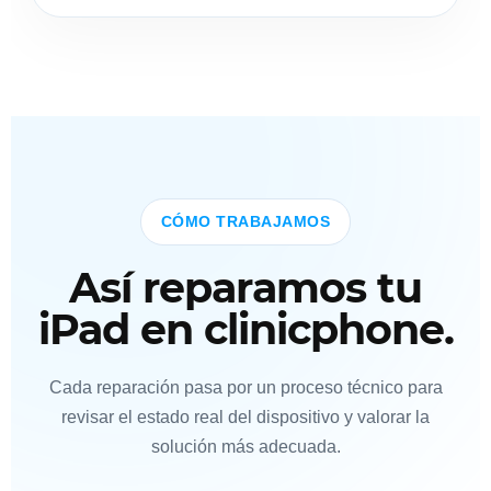
CÓMO TRABAJAMOS
Así reparamos tu
iPad en clinicphone.
Cada reparación pasa por un proceso técnico para
revisar el estado real del dispositivo y valorar la
solución más adecuada.