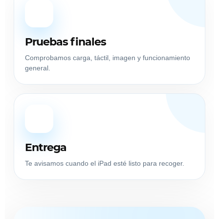
5
Pruebas finales
Comprobamos carga, táctil, imagen y funcionamiento
general.
6
Entrega
Te avisamos cuando el iPad esté listo para recoger.