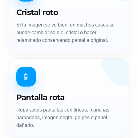
Cristal roto
Si la imagen se ve bien, en muchos casos se
puede cambiar solo el cristal o hacer
relaminado conservando pantalla original.
📱
Pantalla rota
Reparamos pantallas con líneas, manchas,
parpadeos, imagen negra, golpes o panel
dañado.