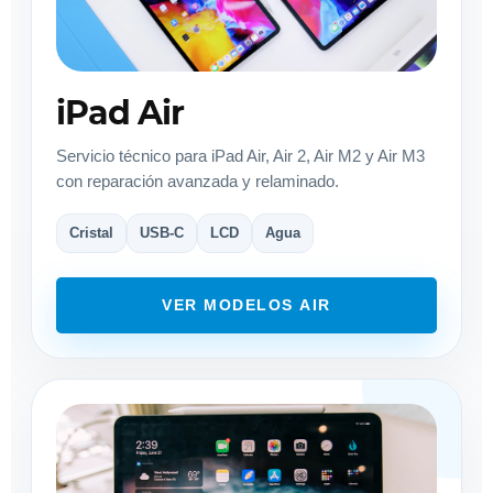
iPad Air
Servicio técnico para iPad Air, Air 2, Air M2 y Air M3
con reparación avanzada y relaminado.
Cristal
USB-C
LCD
Agua
VER MODELOS AIR