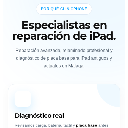
POR QUÉ CLINICPHONE
Especialistas en
reparación de iPad.
Reparación avanzada, relaminado profesional y
diagnóstico de placa base para iPad antiguos y
actuales en Málaga.
🔬
Diagnóstico real
Revisamos carga, batería, táctil y
placa base
antes