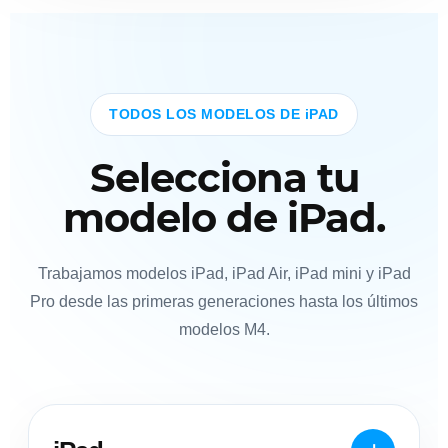
TODOS LOS MODELOS DE iPAD
Selecciona tu
modelo de iPad.
Trabajamos modelos iPad, iPad Air, iPad mini y iPad
Pro desde las primeras generaciones hasta los últimos
modelos M4.