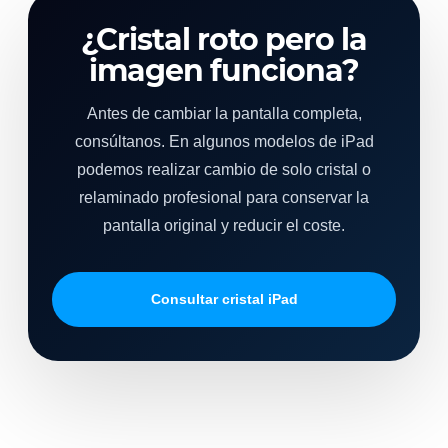
¿Cristal roto pero la
imagen funciona?
Antes de cambiar la pantalla completa,
consúltanos. En algunos modelos de iPad
podemos realizar cambio de solo cristal o
relaminado profesional para conservar la
pantalla original y reducir el coste.
Consultar cristal iPad