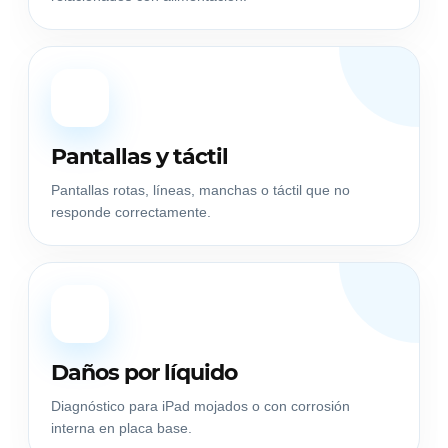
📱
Pantallas y táctil
Pantallas rotas, líneas, manchas o táctil que no
responde correctamente.
💧
Daños por líquido
Diagnóstico para iPad mojados o con corrosión
interna en placa base.