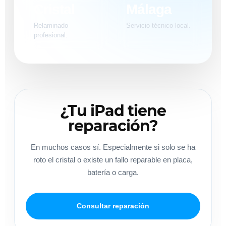
Cristal
Málaga
Relaminado
Servicio técnico local.
profesional.
¿Tu iPad tiene
reparación?
En muchos casos sí. Especialmente si solo se ha
roto el cristal o existe un fallo reparable en placa,
batería o carga.
Consultar reparación