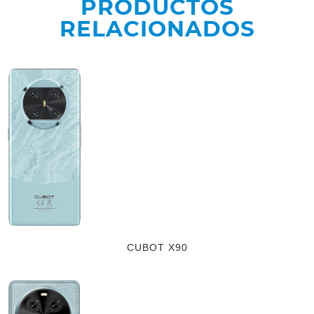
PRODUCTOS
RELACIONADOS
CUBOT X90