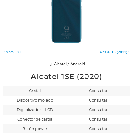
Moto G31
Alcatel 1B (2022)
/
Alcatel
Android
Alcatel 1SE (2020)
Cristal
Consultar
Dispositivo mojado
Consultar
Digitalizador + LCD
Consultar
Conector de carga
Consultar
Botón power
Consultar