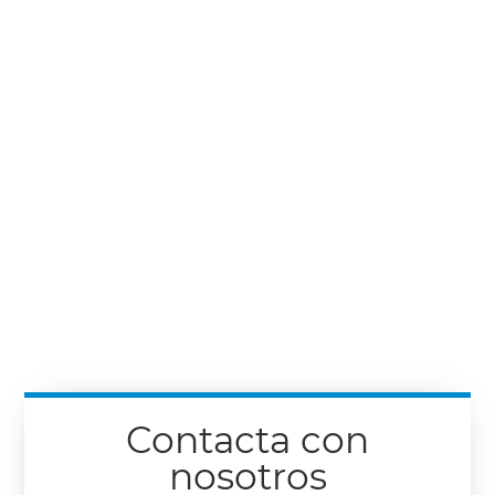
Contacta con
nosotros