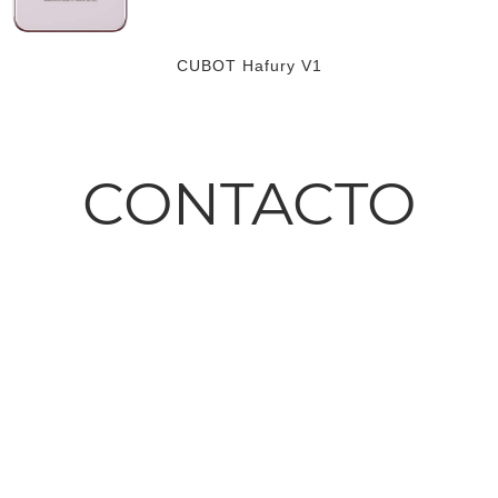
CUBOT Hafury V1
CONTACTO