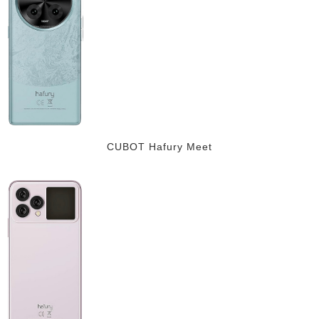
CUBOT Hafury Meet