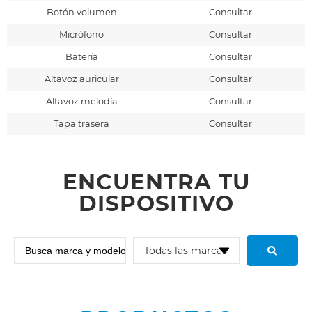
Botón volumen
Consultar
Micrófono
Consultar
Batería
Consultar
Altavoz auricular
Consultar
Altavoz melodía
Consultar
Tapa trasera
Consultar
ENCUENTRA TU
DISPOSITIVO