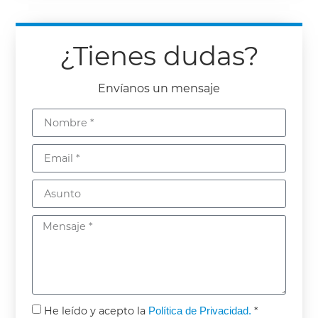
¿Tienes dudas?
Envíanos un mensaje
He leído y acepto la
Política de Privacidad.
*