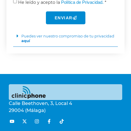
He leído y acepto la
Política de Privacidad.
*
ENVIAR
Puedes ver nuestro compromiso de tu privacidad
aquí
Calle Beethoven, 3, Local 4
29004 (Málaga)