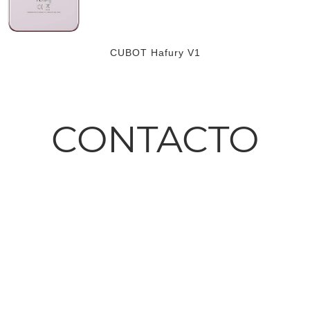
CUBOT Hafury V1
CONTACTO