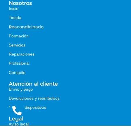
Nosotros
Inicio
Tienda
Reacondicinado
Formación
Servicios
Reparaciones
Profesional
Contacto
Atención al cliente
Envío y pago
Devoluciones y reembolsos
Estados dispositivos
Legal
Aviso legal