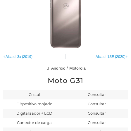
Alcatel 3x (2019)
Alcatel 1SE (2020)
/
Android
Motorola
Moto G31
Cristal
Consultar
Dispositivo mojado
Consultar
Digitalizador + LCD
Consultar
Conector de carga
Consultar