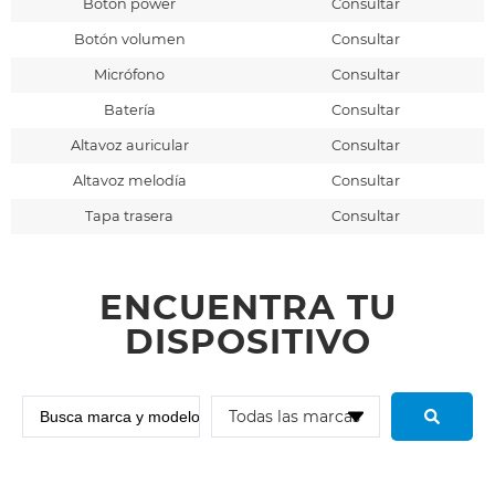
Botón power
Consultar
Botón volumen
Consultar
Micrófono
Consultar
Batería
Consultar
Altavoz auricular
Consultar
Altavoz melodía
Consultar
Tapa trasera
Consultar
ENCUENTRA TU
DISPOSITIVO