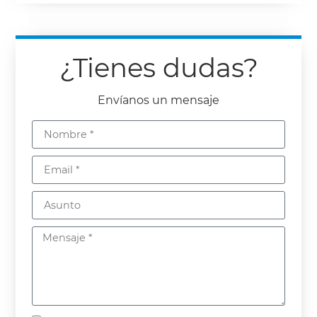
¿Tienes dudas?
Envíanos un mensaje