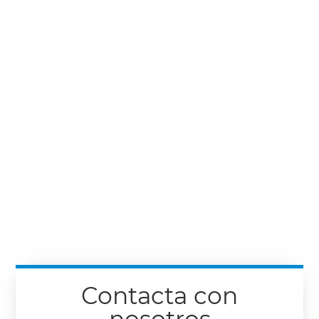
Contacta con