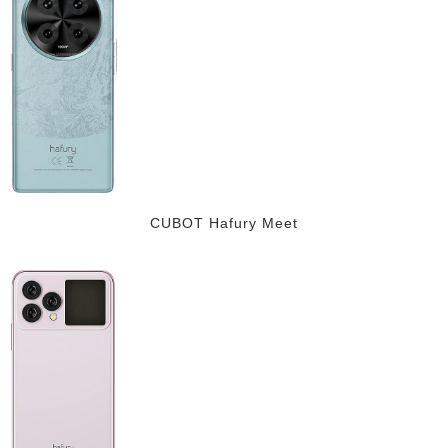
CUBOT Hafury Meet