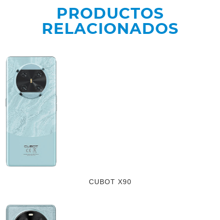
PRODUCTOS
RELACIONADOS
CUBOT X90