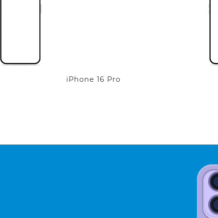
iPhone 16 Pro