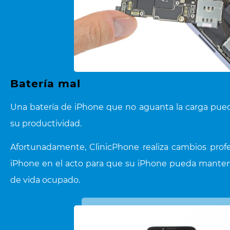
Batería mal
Una batería de iPhone que no aguanta la carga pue
su productividad.
Afortunadamente, ClinicPhone realiza cambios profe
iPhone en el acto para que su iPhone pueda mantener
de vida ocupado.