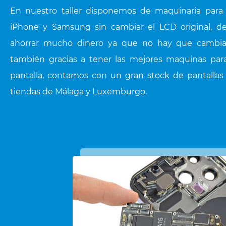
En nuestro taller disponemos de maquinaria para r
iPhone y Samsung sin cambiar el LCD original, 
ahorrar mucho dinero ya que no hay que cambiar 
también gracias a tener las mejores maquinas para
pantalla, contamos con un gran stock de pantallas
tiendas de Málaga y Luxemburgo.