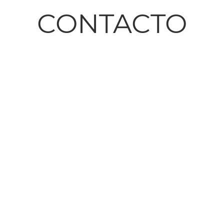
CONTACTO