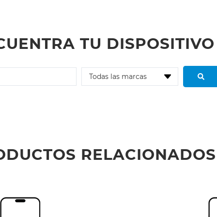
CUENTRA TU DISPOSITIVO
ODUCTOS RELACIONADOS