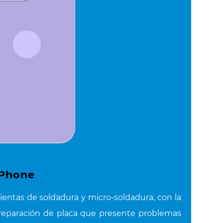
iPhone
ntas de soldadura y micro-soldadura, con la
reparación de placa que presente problemas