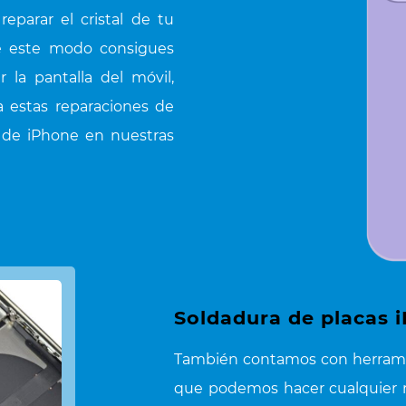
eparar el cristal de tu
de este modo consigues
la pantalla del móvil,
 estas reparaciones de
 de iPhone en nuestras
Soldadura de placas 
También contamos con herramie
que podemos hacer cualquier 