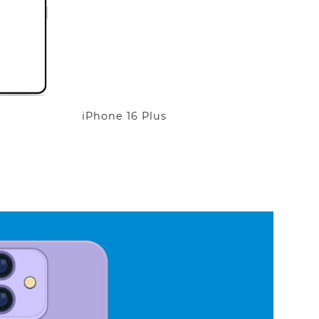
iPhone 16 Plus