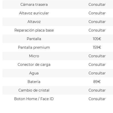
Cámara trasera
Consultar
Altavoz auricular
Consultar
Altavoz
Consultar
Reparación placa base
Consultar
Pantalla
105€
Pantalla premium
159€
Micro
Consultar
Conector de carga
Consultar
Agua
Consultar
Batería
89€
Cambio de cristal
Consultar
Boton Home / Face ID
Consultar