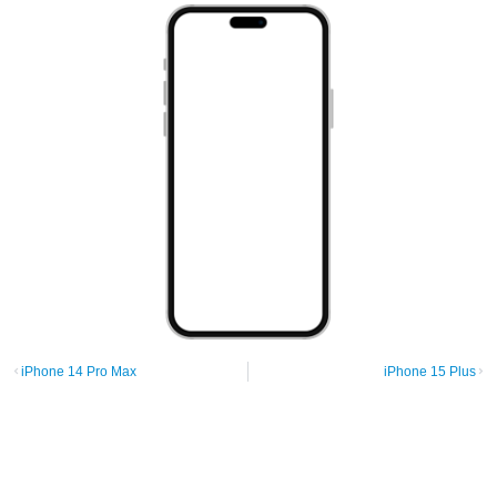
iPhone 14 Pro Max
iPhone 15 Plus