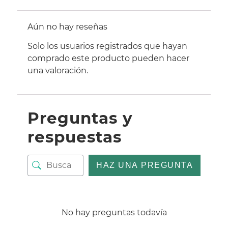
Aún no hay reseñas
Solo los usuarios registrados que hayan
comprado este producto pueden hacer
una valoración.
Preguntas y
respuestas
HAZ UNA PREGUNTA
No hay preguntas todavía