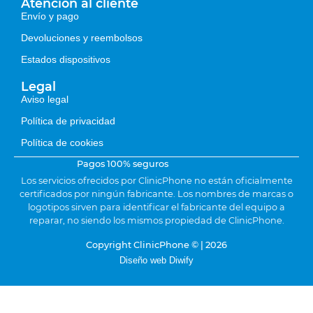
Atención al cliente
Envío y pago
Devoluciones y reembolsos
Estados dispositivos
Legal
Aviso legal
Política de privacidad
Política de cookies
Pagos 100% seguros
Los servicios ofrecidos por ClinicPhone no están oficialmente
certificados por ningún fabricante. Los nombres de marcas o
logotipos sirven para identificar el fabricante del equipo a
reparar, no siendo los mismos propiedad de ClinicPhone.
Copyright ClinicPhone © | 2026
Diseño web Diwify