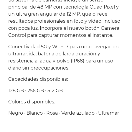
principal de 48 MP con tecnología Quad Pixel y
un ultra gran angular de 12 MP, que ofrece
resultados profesionales en foto y vídeo, incluso
con poca luz. Incorpora el nuevo botón Camera
Control para capturar momentos al instante.
Conectividad 5G y Wi-Fi 7 para una navegación
ultrarrápida, batería de larga duración y
resistencia al agua y polvo (IP68) para un uso
diario sin preocupaciones.
Capacidades disponibles:
128 GB · 256 GB · 512 GB
Colores disponibles:
Negro · Blanco · Rosa · Verde azulado · Ultramar