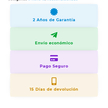
2 Años de Garantía
Envío económico
Pago Seguro
15 Días de devolución