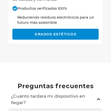
Productos verificados 100%
Reduciendo residuos electrónicos para un
futuro más sostenible
GRADOS ESTÉTICOS
Preguntas frecuentes
¿Cuánto tardara mi dispositivo en
llegar?