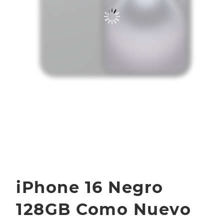
iPhone 16 Negro
128GB Como Nuevo