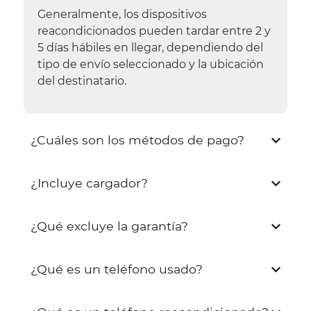
Generalmente, los dispositivos
reacondicionados pueden tardar entre 2 y
5 días hábiles en llegar, dependiendo del
tipo de envío seleccionado y la ubicación
del destinatario.
¿Cuáles son los métodos de pago?
¿Incluye cargador?
¿Qué excluye la garantía?
¿Qué es un teléfono usado?