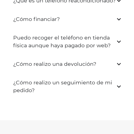
¿Qué es un teléfono reacondicionado?
¿Cómo financiar?
Puedo recoger el teléfono en tienda
física aunque haya pagado por web?
¿Cómo realizo una devolución?
¿Cómo realizo un seguimiento de mi
pedido?