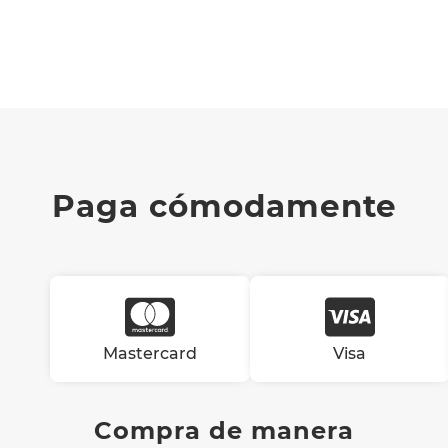
Paga cómodamente
Mastercard
Visa
Compra de manera