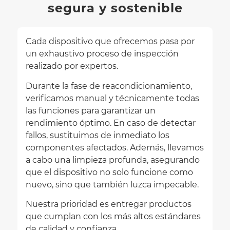
segura y sostenible
Cada dispositivo que ofrecemos pasa por
un exhaustivo proceso de inspección
realizado por expertos.
Durante la fase de reacondicionamiento,
verificamos manual y técnicamente todas
las funciones para garantizar un
rendimiento óptimo. En caso de detectar
fallos, sustituimos de inmediato los
componentes afectados. Además, llevamos
a cabo una limpieza profunda, asegurando
que el dispositivo no solo funcione como
nuevo, sino que también luzca impecable.
Nuestra prioridad es entregar productos
que cumplan con los más altos estándares
de calidad y confianza.