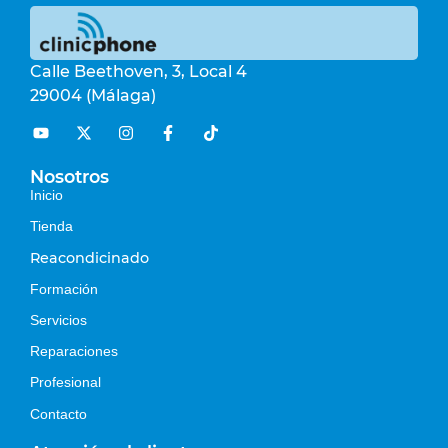
Calle Beethoven, 3, Local 4
29004 (Málaga)
Nosotros
Inicio
Tienda
Reacondicinado
Formación
Servicios
Reparaciones
Profesional
Contacto